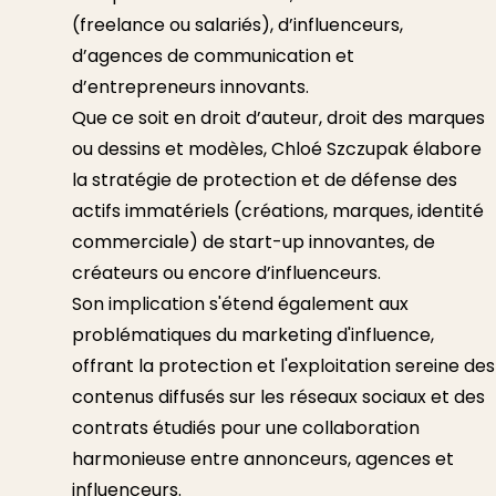
(freelance ou salariés), d’influenceurs,
d’agences de communication et
d’entrepreneurs innovants.
Que ce soit en droit d’auteur, droit des marques
ou dessins et modèles, Chloé Szczupak élabore
la stratégie de protection et de défense des
actifs immatériels (créations, marques, identité
commerciale) de start-up innovantes, de
créateurs ou encore d’influenceurs.
Son implication s'étend également aux
problématiques du marketing d'influence,
offrant la protection et l'exploitation sereine des
contenus diffusés sur les réseaux sociaux et des
contrats étudiés pour une collaboration
harmonieuse entre annonceurs, agences et
influenceurs.