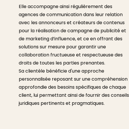
Elle accompagne ainsi régulièrement des
agences de communication dans leur relation
avec les annonceurs et créateurs de contenus
pour la réalisation de campagne de publicité et
de marketing d’influence, et ce en offrant des
solutions sur mesure pour garantir une
collaboration fructueuse et respectueuse des
droits de toutes les parties prenantes.
Sa clientèle bénéficie d'une approche
personnalisée reposant sur une compréhension
approfondie des besoins spécifiques de chaque
client, lui permettant ainsi de fournir des conseils
juridiques pertinents et pragmatiques.