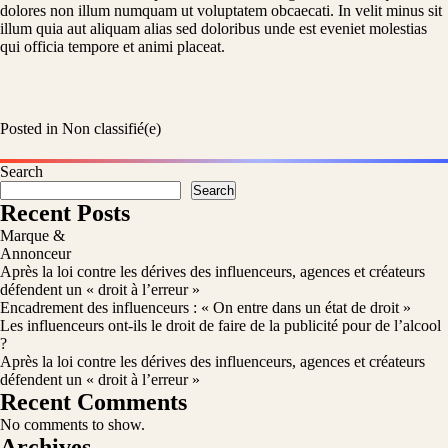
dolores non illum numquam ut voluptatem obcaecati. In velit minus sit
illum quia aut aliquam alias sed doloribus unde est eveniet molestias
qui officia tempore et animi placeat.
Posted in
Non classifié(e)
Search
Search
Recent Posts
Marque &
Annonceur
Après la loi contre les dérives des influenceurs, agences et créateurs
défendent un « droit à l’erreur »
Encadrement des influenceurs : « On entre dans un état de droit »
Les influenceurs ont-ils le droit de faire de la publicité pour de l’alcool
?
Après la loi contre les dérives des influenceurs, agences et créateurs
défendent un « droit à l’erreur »
Recent Comments
No comments to show.
Archives