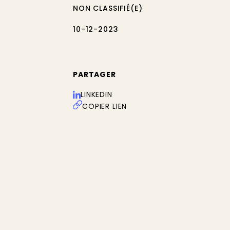
NON CLASSIFIÉ(E)
10-12-2023
PARTAGER
LINKEDIN
COPIER LIEN