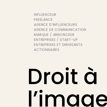
INFLUENCEUR
FREELANCE
AGENCE D’INFLUENCEURS
AGENCE DE COMMUNICATION
MARQUE / ANNONCEUR
ENTREPRISES / START-UP
ENTREPRISES ET DIRIGEANTS
ACTIONNAIRES
Droit à
l’imag