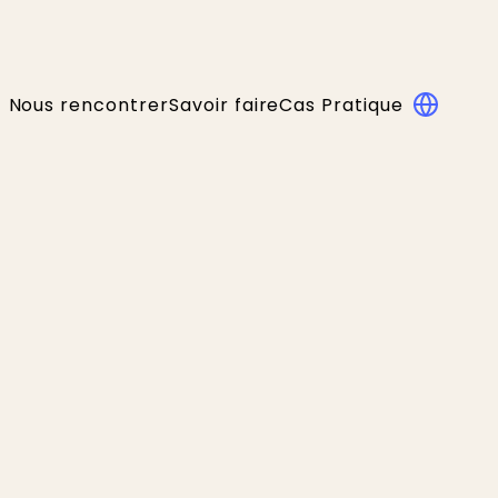
Nous rencontrer
Savoir faire
Cas Pratique