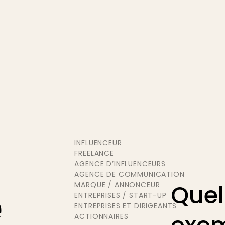
INFLUENCEUR
FREELANCE
AGENCE D’INFLUENCEURS
AGENCE DE COMMUNICATION
e
Que
MARQUE / ANNONCEUR
ENTREPRISES / START-UP
ENTREPRISES ET DIRIGEANTS
ACTIONNAIRES