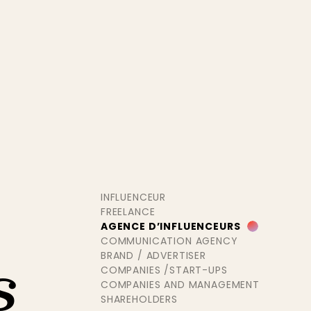
INFLUENCEUR
FREELANCE
AGENCE D’INFLUENCEURS
COMMUNICATION AGENCY
s
BRAND / ADVERTISER
COMPANIES /START-UPS
COMPANIES AND MANAGEMENT
SHAREHOLDERS